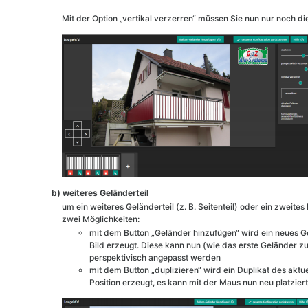
Mit der Option „vertikal verzerren“ müssen Sie nun nur noch d
b) weiteres Geländerteil
um ein weiteres Geländerteil (z. B. Seitenteil) oder ein zweit
zwei Möglichkeiten:
mit dem Button „Geländer hinzufügen“ wird ein neues Ge
Bild erzeugt. Diese kann nun (wie das erste Geländer zuv
perspektivisch angepasst werden
mit dem Button „duplizieren“ wird ein Duplikat des aktu
Position erzeugt, es kann mit der Maus nun neu platzie