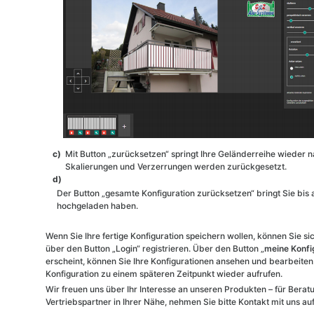
c)
Mit Button „zurücksetzen“ springt Ihre Geländerreihe wieder n
Skalierungen und Verzerrungen werden zurückgesetzt.
d)
Der Button „gesamte Konfiguration zurücksetzen“ bringt Sie bis a
hochgeladen haben.
Wenn Sie Ihre fertige Konfiguration speichern wollen, können Sie si
über den Button „Login“ registrieren. Über den Button „
meine Konfi
erscheint, können Sie Ihre Konfigurationen ansehen und bearbeiten.
Konfiguration zu einem späteren Zeitpunkt wieder aufrufen.
Wir freuen uns über Ihr Interesse an unseren Produkten – für Bera
Vertriebspartner in Ihrer Nähe, nehmen Sie bitte Kontakt mit uns auf