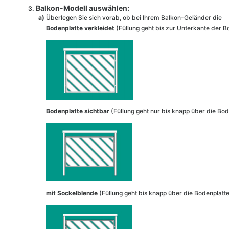
Balkon-Modell auswählen:
a)
Überlegen Sie sich vorab, ob bei Ihrem Balkon-Geländer die
Bodenplatte verkleidet
(Füllung geht bis zur Unterkante der B
Bodenplatte sichtbar
(Füllung geht nur bis knapp über die Bod
mit Sockelblende
(Füllung geht bis knapp über die Bodenplatte,